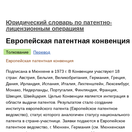
Юридический словарь по патентно-
лицензионным операциям
Европейская патентная конвенция
Толкование
Перевод
Европейская патентная конвенция
Подписана в Мюнхене в 1973 г. В Конвенции участвуют 18
стран: Австрия, Бельгия, Великобритания, Германия, Греция,
Дания, Ирландия, Испания, Италия, Лихтенштейн, Люксембург,
Монако, Нидерланды, Португалия, Финляндия, Франция,
Швеция, Швейцария. Целью Конвенции является интеграция в
области выдачи патентов. Результатом стало создание
института европейского патента (Европейское патентное
ведомство), статус которого аналогичен статусу национального
патента в стране-участнице. Заявки подаются в Европейское
патентное ведомство, г. Мюнхен, Германия (см. Мюнхенская