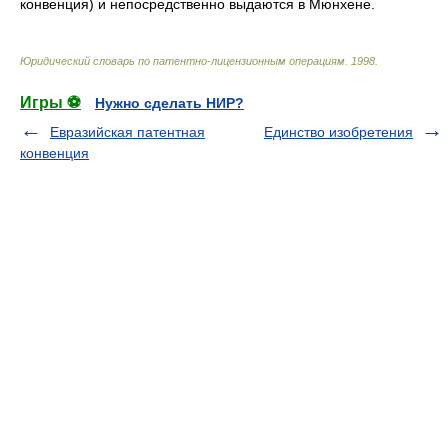
конвенция) и непосредственно выдаются в Мюнхене.
Юридический словарь по патентно-лицензионным операциям
.
1998
.
Игры ⚽
Нужно сделать НИР?
Евразийская патентная
Единство изобретения
конвенция